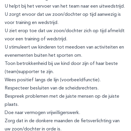
U helpt bij het vervoer van het team naar een uitwedstrijd.
U zorgt ervoor dat uw zoon/dochter op tijd aanwezig is
voor training en wedstrijd.
U ziet erop toe dat uw zoon/dochter zich op tijd afmeldt
voor een training of wedstrijd.
U stimuleert uw kinderen tot meedoen van activiteiten en
evenementen buiten het sporten om.
Toon betrokkenheid bij uw kind door zijn of haar beste
(team)supporter te zijn.
Wees positief langs de lijn (voorbeeldfunctie).
Respecteer besluiten van de scheidsrechters.
Bespreek problemen met de juiste mensen op de juiste
plaats.
Doe naar vermogen vrijwilligerswerk.
Zorg dat in de donkere maanden de fietsverlichting van
uw zoon/dochter in orde is.