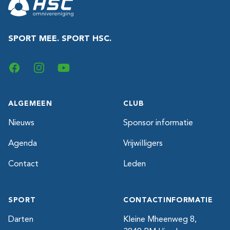
SPORT MEE. SPORT HSC.
Facebook
Instagram
YouTube
ALGEMEEN
CLUB
Nieuws
Sponsor informatie
Agenda
Vrijwilligers
Contact
Leden
SPORT
CONTACTINFORMATIE
Darten
Kleine Mheenweg 8,