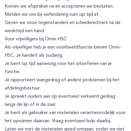
Komen we afspraken na en accepteren we besluiten.
Melden we ons bij verhindering ruim op tijd af.
Geven we onze tegenstanders en scheidsrechters na de
wedstrijd een hand.
Voor vrijwilligers bij Omni-HSC
Als vrijwilliger heb je een voorbeeldfunctie binnen Omni-
HSC. Je handelt als zodanig.
Je bent op tijd aanwezig voor het uitoefenen van je
functie.
Je rapporteert wangedrag of andere problemen bij het
afdelingsbestuur.
Je spreekt ouders aan op eventueel verkeerd gedrag
langs de lijn of in de zaal.
Je bent als gebruiker van materialen verantwoordelijk voor
het opruimen daarvan. Vraag eventueel hulp daarbij.
Laten we met de materialen goed omgaan, zodat we niet