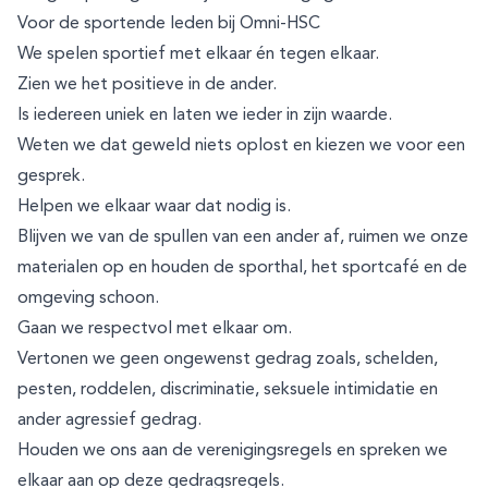
Voor de sportende leden bij Omni-HSC
We spelen sportief met elkaar én tegen elkaar.
Zien we het positieve in de ander.
Is iedereen uniek en laten we ieder in zijn waarde.
Weten we dat geweld niets oplost en kiezen we voor een
gesprek.
Helpen we elkaar waar dat nodig is.
Blijven we van de spullen van een ander af, ruimen we onze
materialen op en houden de sporthal, het sportcafé en de
omgeving schoon.
Gaan we respectvol met elkaar om.
Vertonen we geen ongewenst gedrag zoals, schelden,
pesten, roddelen, discriminatie, seksuele intimidatie en
ander agressief gedrag.
Houden we ons aan de verenigingsregels en spreken we
elkaar aan op deze gedragsregels.