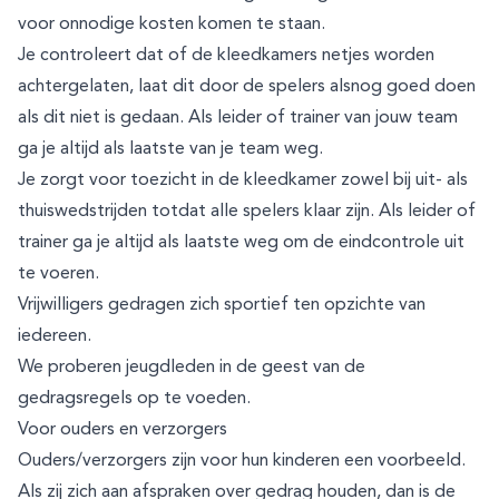
voor onnodige kosten komen te staan.
Je controleert dat of de kleedkamers netjes worden
achtergelaten, laat dit door de spelers alsnog goed doen
als dit niet is gedaan. Als leider of trainer van jouw team
ga je altijd als laatste van je team weg.
Je zorgt voor toezicht in de kleedkamer zowel bij uit- als
thuiswedstrijden totdat alle spelers klaar zijn. Als leider of
trainer ga je altijd als laatste weg om de eindcontrole uit
te voeren.
Vrijwilligers gedragen zich sportief ten opzichte van
iedereen.
We proberen jeugdleden in de geest van de
gedragsregels op te voeden.
Voor ouders en verzorgers
Ouders/verzorgers zijn voor hun kinderen een voorbeeld.
Als zij zich aan afspraken over gedrag houden, dan is de