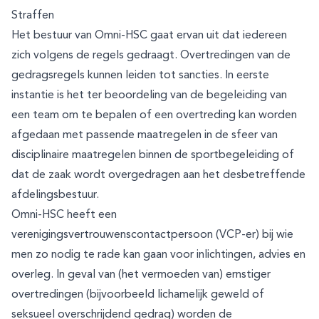
Straffen
Het bestuur van Omni-HSC gaat ervan uit dat iedereen
zich volgens de regels gedraagt. Overtredingen van de
gedragsregels kunnen leiden tot sancties. In eerste
instantie is het ter beoordeling van de begeleiding van
een team om te bepalen of een overtreding kan worden
afgedaan met passende maatregelen in de sfeer van
disciplinaire maatregelen binnen de sportbegeleiding of
dat de zaak wordt overgedragen aan het desbetreffende
afdelingsbestuur.
Omni-HSC heeft een
verenigingsvertrouwenscontactpersoon (VCP-er) bij wie
men zo nodig te rade kan gaan voor inlichtingen, advies en
overleg. In geval van (het vermoeden van) ernstiger
overtredingen (bijvoorbeeld lichamelijk geweld of
seksueel overschrijdend gedrag) worden de