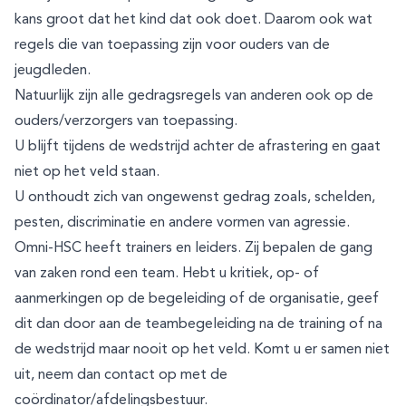
kans groot dat het kind dat ook doet. Daarom ook wat
regels die van toepassing zijn voor ouders van de
jeugdleden.
Natuurlijk zijn alle gedragsregels van anderen ook op de
ouders/verzorgers van toepassing.
U blijft tijdens de wedstrijd achter de afrastering en gaat
niet op het veld staan.
U onthoudt zich van ongewenst gedrag zoals, schelden,
pesten, discriminatie en andere vormen van agressie.
Omni-HSC heeft trainers en leiders. Zij bepalen de gang
van zaken rond een team. Hebt u kritiek, op- of
aanmerkingen op de begeleiding of de organisatie, geef
dit dan door aan de teambegeleiding na de training of na
de wedstrijd maar nooit op het veld. Komt u er samen niet
uit, neem dan contact op met de
coördinator/afdelingsbestuur.