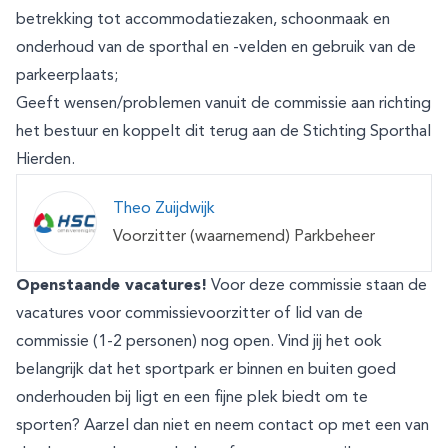
betrekking tot accommodatiezaken, schoonmaak en
onderhoud van de sporthal en -velden en gebruik van de
parkeerplaats;
Geeft wensen/problemen vanuit de commissie aan richting
het bestuur en koppelt dit terug aan de Stichting Sporthal
Hierden.
Theo Zuijdwijk
Voorzitter (waarnemend) Parkbeheer
Openstaande vacatures!
Voor deze commissie staan de
vacatures voor commissievoorzitter of lid van de
commissie (1-2 personen) nog open. Vind jij het ook
belangrijk dat het sportpark er binnen en buiten goed
onderhouden bij ligt en een fijne plek biedt om te
sporten? Aarzel dan niet en neem contact op met een van