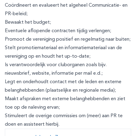
Coördineert en evalueert het algeheel Communicatie- en
PR-beleid;
Bewaakt het budget;
Eventuele aflopende contracten tijdig verlengen;
Promoot de vereniging positief en regelmatig naar buiten;
Stelt promotiemateriaal en informatiemateriaal van de
vereniging op en houdt het up-to-date;
Is verantwoordelijk voor cluborganen zoals bijv.
nieuwsbrief, website, informatie per mail e.d.;
Legt en onderhoudt contact met de leden en externe
belanghebbenden (plaatselijke en regionale media);
Maakt afspraken met externe belanghebbenden en ziet
toe op de naleving ervan;
Stimuleert de overige commissies om (meer) aan PR te
doen en assisteert hierbij.