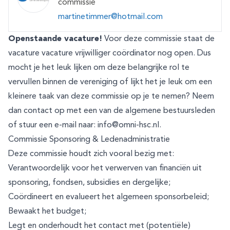
commissie
martinetimmer@hotmail.com
Openstaande vacature!
Voor deze commissie staat de
vacature vacature vrijwilliger coördinator nog open. Dus
mocht je het leuk lijken om deze belangrijke rol te
vervullen binnen de vereniging of lijkt het je leuk om een
kleinere taak van deze commissie op je te nemen? Neem
dan contact op met een van de algemene bestuursleden
of stuur een e-mail naar:
info@omni-hsc.nl
.
Commissie Sponsoring & Ledenadministratie
Deze commissie houdt zich vooral bezig met:
Verantwoordelijk voor het verwerven van financiën uit
sponsoring, fondsen, subsidies en dergelijke;
Coördineert en evalueert het algemeen sponsorbeleid;
Bewaakt het budget;
Legt en onderhoudt het contact met (potentiële)