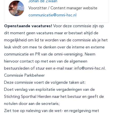
Johan de Zwaan
Voorzitter / Content manager website
communicatie@omni-hsc.nl
Openstaande vacatures!
Voor deze commissie zijn op
dit moment geen vacatures maar er bestaat altijd de
mogelijkheid om lid te worden van de commissie als je het
leuk vindt om mee te denken over de interne en externe
communicatie en PR van de omni-vereniging. Neem
hiervoor contact op met een van de algemeen
bestuursleden of stuur een e-mail naar:
info@omni-hsc.nl
.
Commissie Parkbeheer
Deze commissie voert de volgende taken uit:
Doet verslag van exploitatie vergaderingen van de
Stichting Sporthal Hierden naar het bestuur en geeft de
notulen door aan de secretaris;
Ziet toe op naleving van de wet- en regelgeving met