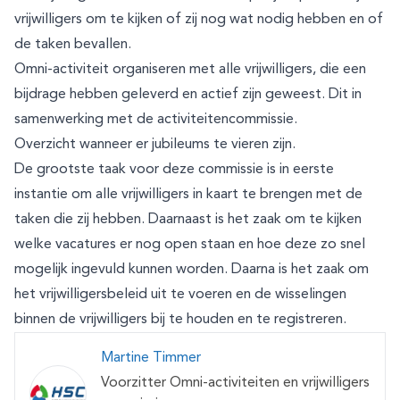
vrijwilligers om te kijken of zij nog wat nodig hebben en of
de taken bevallen.
Omni-activiteit organiseren met alle vrijwilligers, die een
bijdrage hebben geleverd en actief zijn geweest. Dit in
samenwerking met de activiteitencommissie.
Overzicht wanneer er jubileums te vieren zijn.
De grootste taak voor deze commissie is in eerste
instantie om alle vrijwilligers in kaart te brengen met de
taken die zij hebben. Daarnaast is het zaak om te kijken
welke vacatures er nog open staan en hoe deze zo snel
mogelijk ingevuld kunnen worden. Daarna is het zaak om
het vrijwilligersbeleid uit te voeren en de wisselingen
binnen de vrijwilligers bij te houden en te registreren.
Martine Timmer
Voorzitter Omni-activiteiten en vrijwilligers