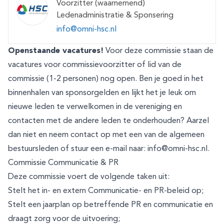
Voorzitter (waarnemend)
Ledenadministratie & Sponsering
info@omni-hsc.nl
Openstaande vacatures!
Voor deze commissie staan de
vacatures voor commissievoorzitter of lid van de
commissie (1-2 personen) nog open. Ben je goed in het
binnenhalen van sponsorgelden en lijkt het je leuk om
nieuwe leden te verwelkomen in de vereniging en
contacten met de andere leden te onderhouden? Aarzel
dan niet en neem contact op met een van de algemeen
bestuursleden of stuur een e-mail naar:
info@omni-hsc.nl
.
Commissie Communicatie & PR
Deze commissie voert de volgende taken uit:
Stelt het in- en extern Communicatie- en PR-beleid op;
Stelt een jaarplan op betreffende PR en communicatie en
draagt zorg voor de uitvoering;