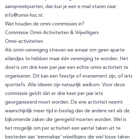
aanspreekpunten, dan kun je een e-mail sturen naar:
info@omni-hsc.nl
.
Wat houden de omni-commissies in?
Commissie Omni-Activiteiten & Vrijwilligers
Omni-activiteiten
Als omni-vereniging streven we ernaar om geen aparte
eilandjes te hebben maar één vereniging te worden. Het
doel is om drie keer per jaar een echte omni-activiteit te
organiseren. Dit kan een feestje of evenement zijn, of iets
sportiefs. Alle ideeën zijn natuurlijk welkom. Voor deze
commissie geldt dat er drie keer per jaar iets
georganiseerd moet worden. De ene activiteit neemt
waarschijnlijk meer tijd in beslag dan de andere net als de
bijkomende zaken die geregeld moeten worden. Wel is
het mogelijk om per activiteit een aantal taken uit te
besteden aan ‘eenmalige’ vrijwilligers die wel losse taken