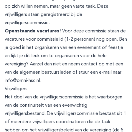
op zich willen nemen, maar geen vaste taak. Deze
vrijwilligers staan geregistreerd bij de
vrijwilligerscommissie.
Openstaande vacatures!
Voor deze commissie staan de
vacatures voor commissielid (1-2 personen) nog open. Ben
je goed in het organiseren van een evenement of feestje
en lijkt je dit leuk om te organiseren voor de hele
vereniging? Aarzel dan niet en neem contact op met een
van de algemeen bestuursleden of stuur een e-mail naar:
info@omni-hsc.nl
.
Vrijwilligers
Het doel van de vrijwilligerscommissie is het waarborgen
van de continuïteit van een evenwichtig
vrijwilligersbestand. De vrijwilligerscommissie bestaat uit 1
of meerdere vrijwilligers coördinatoren die de taak
hebben om het vrijwilligersbeleid van de vereniging (de 5