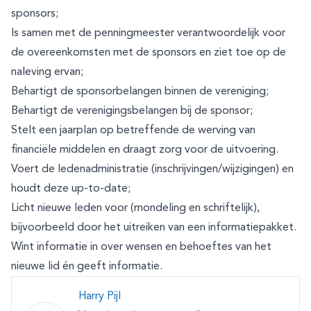
sponsors;
Is samen met de penningmeester verantwoordelijk voor
de overeenkomsten met de sponsors en ziet toe op de
naleving ervan;
Behartigt de sponsorbelangen binnen de vereniging;
Behartigt de verenigingsbelangen bij de sponsor;
Stelt een jaarplan op betreffende de werving van
financiële middelen en draagt zorg voor de uitvoering.
Voert de ledenadministratie (inschrijvingen/wijzigingen) en
houdt deze up-to-date;
Licht nieuwe leden voor (mondeling en schriftelijk),
bijvoorbeeld door het uitreiken van een informatiepakket.
Wint informatie in over wensen en behoeftes van het
nieuwe lid én geeft informatie.
Harry Pijl