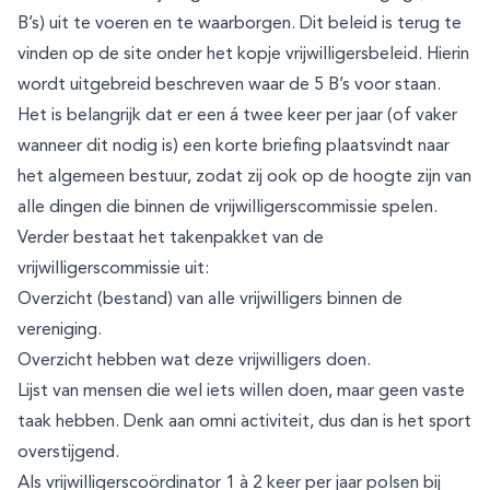
B’s) uit te voeren en te waarborgen. Dit beleid is terug te
vinden op de site onder het kopje vrijwilligersbeleid. Hierin
wordt uitgebreid beschreven waar de 5 B’s voor staan.
Het is belangrijk dat er een á twee keer per jaar (of vaker
wanneer dit nodig is) een korte briefing plaatsvindt naar
het algemeen bestuur, zodat zij ook op de hoogte zijn van
alle dingen die binnen de vrijwilligerscommissie spelen.
Verder bestaat het takenpakket van de
vrijwilligerscommissie uit:
Overzicht (bestand) van alle vrijwilligers binnen de
vereniging.
Overzicht hebben wat deze vrijwilligers doen.
Lijst van mensen die wel iets willen doen, maar geen vaste
taak hebben. Denk aan omni activiteit, dus dan is het sport
overstijgend.
Als vrijwilligerscoördinator 1 à 2 keer per jaar polsen bij