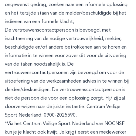
ongewenst gedrag, zoeken naar een informele oplossing
en het terzijde staan van de melder/beschuldigde bij het
indienen van een formele klacht;
De vertrouwenscontactpersoon is bevoegd, met
inachtneming van de nodige vertrouwelijkheid, melder,
beschuldigde en/of andere betrokkenen aan te horen en
informatie in te winnen voor zover dit voor de uitvoering
van de taken noodzakelijk is. De
vertrouwenscontactpersonen zijn bevoegd om voor de
uitoefening van de werkzaamheden advies in te winnen bij
derden/deskundigen. De vertrouwenscontactpersoon is
niet de persoon die voor een oplossing zorgt. Hij/ zij zal
doorverwijzen naar de juiste instantie: Centrum Veilige
Sport Nederland: 0900-2025590.
*Via het Centrum Veilige Sport Nederland van NOCNSF
kun je je klacht ook kwijt. Je krijgt eerst een medewerker