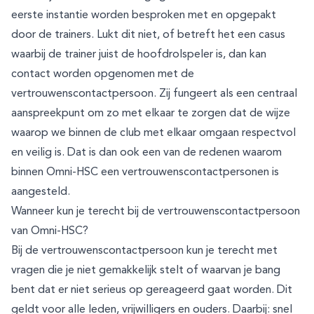
eerste instantie worden besproken met en opgepakt
door de trainers. Lukt dit niet, of betreft het een casus
waarbij de trainer juist de hoofdrolspeler is, dan kan
contact worden opgenomen met de
vertrouwenscontactpersoon. Zij fungeert als een centraal
aanspreekpunt om zo met elkaar te zorgen dat de wijze
waarop we binnen de club met elkaar omgaan respectvol
en veilig is. Dat is dan ook een van de redenen waarom
binnen Omni-HSC een vertrouwenscontactpersonen is
aangesteld.
Wanneer kun je terecht bij de vertrouwenscontactpersoon
van Omni-HSC?
Bij de vertrouwenscontactpersoon kun je terecht met
vragen die je niet gemakkelijk stelt of waarvan je bang
bent dat er niet serieus op gereageerd gaat worden. Dit
geldt voor alle leden, vrijwilligers en ouders. Daarbij: snel