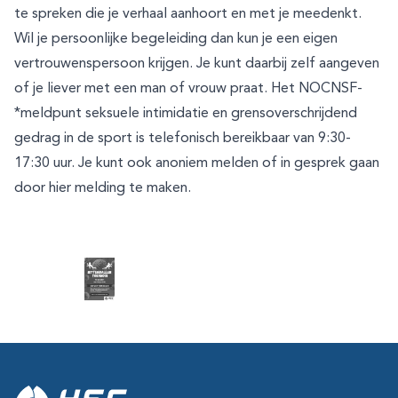
te spreken die je verhaal aanhoort en met je meedenkt.
Wil je persoonlijke begeleiding dan kun je een eigen
vertrouwenspersoon krijgen. Je kunt daarbij zelf aangeven
of je liever met een man of vrouw praat. Het NOCNSF-
*meldpunt seksuele intimidatie en grensoverschrijdend
gedrag in de sport is telefonisch bereikbaar van 9:30-
17:30 uur. Je kunt ook anoniem melden of in gesprek gaan
door hier melding te maken.
Footer