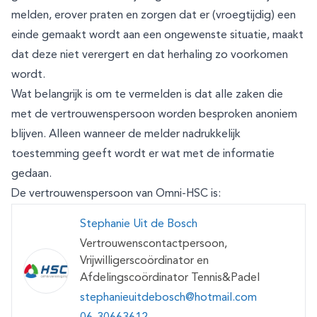
melden, erover praten en zorgen dat er (vroegtijdig) een
einde gemaakt wordt aan een ongewenste situatie, maakt
dat deze niet verergert en dat herhaling zo voorkomen
wordt.
Wat belangrijk is om te vermelden is dat alle zaken die
met de vertrouwenspersoon worden besproken anoniem
blijven. Alleen wanneer de melder nadrukkelijk
toestemming geeft wordt er wat met de informatie
gedaan.
De vertrouwenspersoon van Omni-HSC is:
Stephanie Uit de Bosch
Vertrouwenscontactpersoon,
Vrijwilligerscoördinator en
Afdelingscoördinator Tennis&Padel
stephanieuitdebosch@hotmail.com