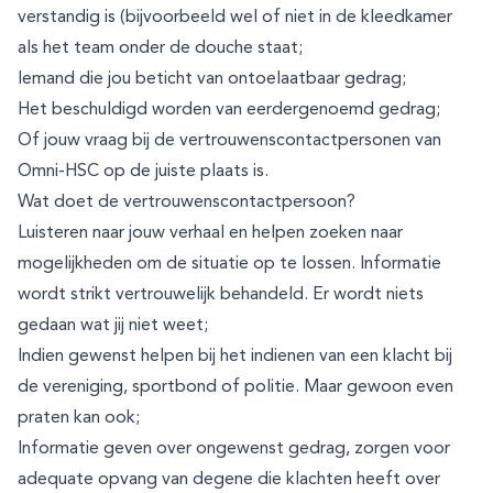
verstandig is (bijvoorbeeld wel of niet in de kleedkamer
als het team onder de douche staat;
Iemand die jou beticht van ontoelaatbaar gedrag;
Het beschuldigd worden van eerdergenoemd gedrag;
Of jouw vraag bij de vertrouwenscontactpersonen van
Omni-HSC op de juiste plaats is.
Wat doet de vertrouwenscontactpersoon?
Luisteren naar jouw verhaal en helpen zoeken naar
mogelijkheden om de situatie op te lossen. Informatie
wordt strikt vertrouwelijk behandeld. Er wordt niets
gedaan wat jij niet weet;
Indien gewenst helpen bij het indienen van een klacht bij
de vereniging, sportbond of politie. Maar gewoon even
praten kan ook;
Informatie geven over ongewenst gedrag, zorgen voor
adequate opvang van degene die klachten heeft over