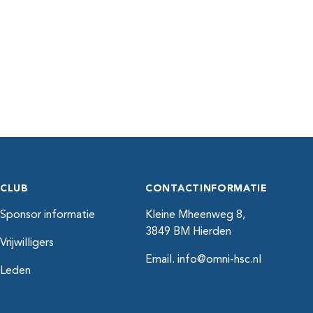
CLUB
CONTACTINFORMATIE
Sponsor informatie
Kleine Mheenweg 8,
3849 BM Hierden
Vrijwilligers
Email.
info@omni-hsc.nl
Leden