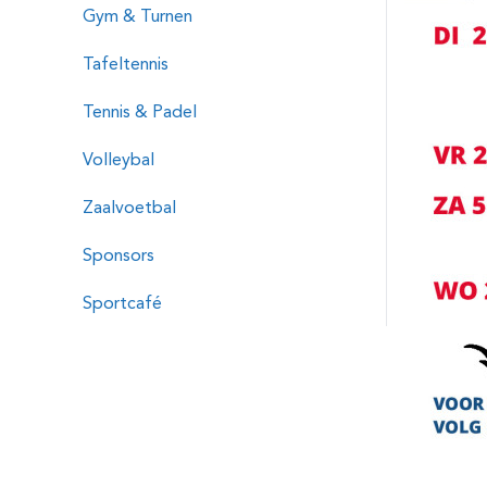
Gym & Turnen
Tafeltennis
Tennis & Padel
Volleybal
Zaalvoetbal
Sponsors
Sportcafé