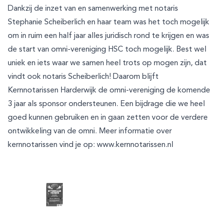
Dankzij de inzet van en samenwerking met notaris
Stephanie Scheiberlich en haar team was het toch mogelijk
om in ruim een half jaar alles juridisch rond te krijgen en was
de start van omni-vereniging HSC toch mogelijk. Best wel
uniek en iets waar we samen heel trots op mogen zijn, dat
vindt ook notaris Scheiberlich! Daarom blijft
Kernnotarissen Harderwijk de omni-vereniging de komende
3 jaar als sponsor ondersteunen. Een bijdrage die we heel
goed kunnen gebruiken en in gaan zetten voor de verdere
ontwikkeling van de omni. Meer informatie over
kernnotarissen vind je op:
www.kernnotarissen.nl